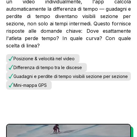
un video individualmente, l'app calcola
automaticamente la differenza di tempo — guadagni e
perdite di tempo diventano visibili sezione per
sezione, non solo ai tempi intermedi. Questo fornisce
risposte alle domande chiave: Dove esattamente
l'atleta perde tempo? In quale curva? Con quale
scelta di linea?
Posizione & velocità nel video
Differenza di tempo tra le discese
Guadagni e perdite di tempo visibili sezione per sezione
Mini-mappa GPS