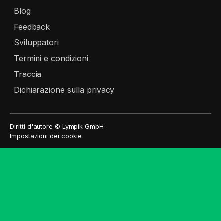
Blog
Feedback
Sviluppatori
Termini e condizioni
Traccia
Dichiarazione sulla privacy
Diritti d'autore © Lympik GmbH
Impostazioni dei cookie