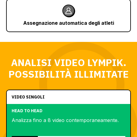
Assegnazione automatica degli atleti
ANALISI VIDEO LYMPIK.
POSSIBILITÀ ILLIMITATE
VIDEO SINGOLI
HEAD TO HEAD
Analizza fino a 8 video contemporaneamente.