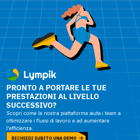
PRONTO A PORTARE LE TUE
PRESTAZIONI AL LIVELLO
SUCCESSIVO?
Scopri come la nostra piattaforma aiuta i team a
ottimizzare i flussi di lavoro e ad aumentare
l'efficienza.
RICHIEDI SUBITO UNA DEMO