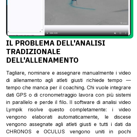
IL PROBLEMA DELL'ANALISI
TRADIZIONALE
DELL'ALLENAMENTO
Tagliare, nominare e assegnare manualmente i video
di allenamento agli atleti giusti richiede tempo —
tempo che manca per il coaching. Chi vuole integrare
dati GPS o di cronometraggio lavora con più sistemi
in parallelo e perde il filo. Il software di analisi video
Lympik risolve questo completamente: i video
vengono elaborati automaticamente, le discese
vengono assegnate agli atleti giusti e tutti i dati da
CHRONOS e OCULUS vengono uniti in pochi