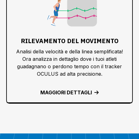
RILEVAMENTO DEL MOVIMENTO
Analisi della velocità e della linea semplificata!
Ora analizza in dettaglio dove i tuoi atleti
guadagnano o perdono tempo con il tracker
OCULUS ad alta precisione.
MAGGIORI DETTAGLI