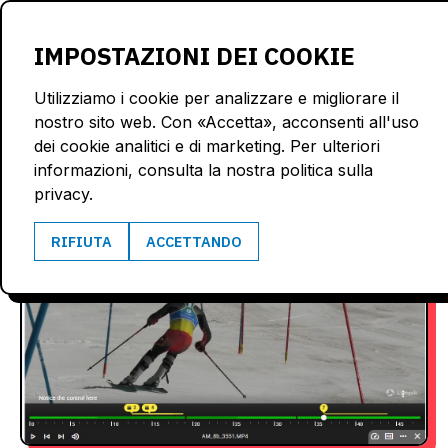
LOGIN
IMPOSTAZIONI DEI COOKIE
Utilizziamo i cookie per analizzare e migliorare il
nostro sito web. Con «Accetta», acconsenti all'uso
dei cookie analitici e di marketing. Per ulteriori
informazioni, consulta la nostra politica sulla
privacy.
RIFIUTA
ACCETTANDO