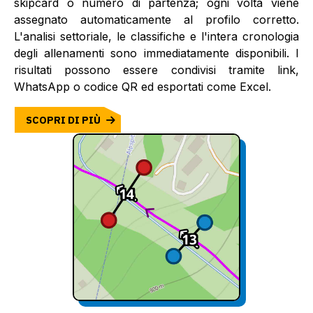
skipcard o numero di partenza; ogni volta viene
assegnato automaticamente al profilo corretto.
L'analisi settoriale, le classifiche e l'intera cronologia
degli allenamenti sono immediatamente disponibili. I
risultati possono essere condivisi tramite link,
WhatsApp o codice QR ed esportati come Excel.
SCOPRI DI PIÙ