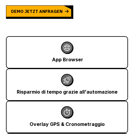
DEMO JETZT ANFRAGEN
App Browser
Risparmio di tempo grazie all'automazione
Overlay GPS & Cronometraggio