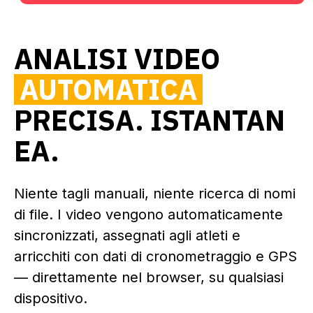
ANALISI VIDEO
AUTOMATICA
PRECISA. ISTANTAN
EA.
Niente tagli manuali, niente ricerca di nomi
di file. I video vengono automaticamente
sincronizzati, assegnati agli atleti e
arricchiti con dati di cronometraggio e GPS
— direttamente nel browser, su qualsiasi
dispositivo.