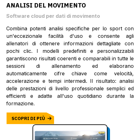
ANALISI DEL MOVIMENTO
Software cloud per dati di movimento
Combina potenti analisi specifiche per lo sport con
un'eccezionale facilità d'uso e consente agli
allenatori di ottenere informazioni dettagliate con
pochi clic. I modelli predefiniti e personalizzabili
garantiscono risultati coerenti e comparabili in tutte le
sessioni di allenamento ed elaborano
automaticamente cifre chiave come velocità,
accelerazione e tempi intermedi. Il risultato: analisi
delle prestazioni di livello professionale semplici ed
efficienti e adatte all'uso quotidiano durante la
formazione.
SCOPRI DI PIÙ