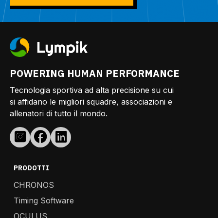
POWERING HUMAN PERFORMANCE
Tecnologia sportiva ad alta precisione su cui
si affidano le migliori squadre, associazioni e
allenatori di tutto il mondo.
PRODOTTI
CHRONOS
Timing Software
OCULUS