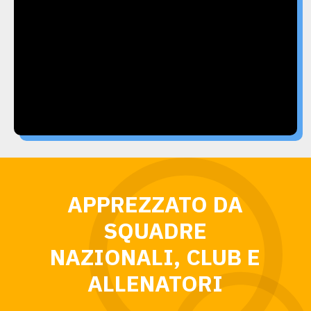
APPREZZATO DA
SQUADRE
NAZIONALI, CLUB E
ALLENATORI