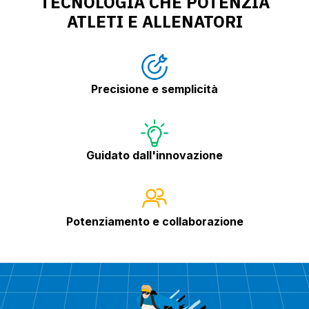
TECNOLOGIA CHE POTENZIA
ATLETI E ALLENATORI
Precisione e semplicità
Guidato dall'innovazione
Potenziamento e collaborazione