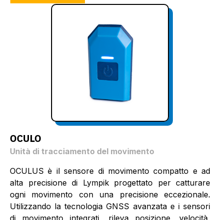
OCULO
Unità di tracciamento del movimento
OCULUS è il sensore di movimento compatto e ad
alta precisione di Lympik progettato per catturare
ogni movimento con una precisione eccezionale.
Utilizzando la tecnologia GNSS avanzata e i sensori
di movimento integrati, rileva posizione, velocità,