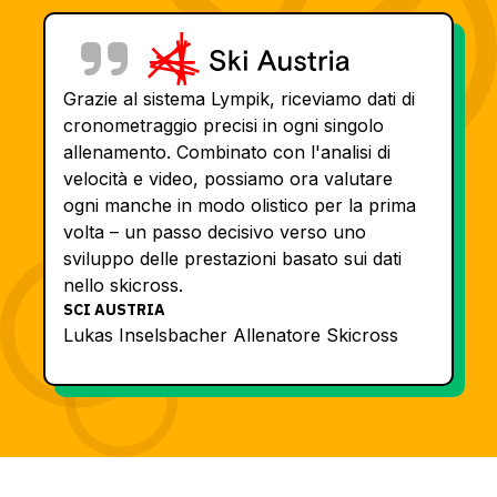
Grazie al sistema Lympik, riceviamo dati di
cronometraggio precisi in ogni singolo
allenamento. Combinato con l'analisi di
velocità e video, possiamo ora valutare
ogni manche in modo olistico per la prima
volta – un passo decisivo verso uno
sviluppo delle prestazioni basato sui dati
nello skicross.
SCI AUSTRIA
Lukas Inselsbacher Allenatore Skicross