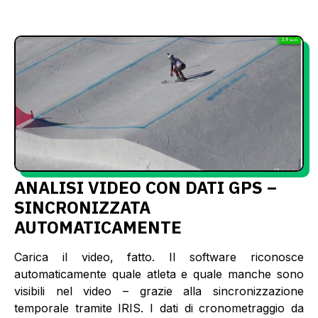
ANALISI VIDEO CON DATI GPS –
SINCRONIZZATA
AUTOMATICAMENTE
Carica il video, fatto. Il software riconosce
automaticamente quale atleta e quale manche sono
visibili nel video – grazie alla sincronizzazione
temporale tramite IRIS. I dati di cronometraggio da