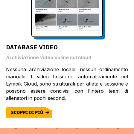
DATABASE VIDEO
Archiviazione video online sul cloud
Nessuna archiviazione locale, nessun ordinamento
manuale. I video finiscono automaticamente nel
Lympik Cloud, sono strutturati per atleta e sessione e
possono essere condivisi con l'intero team di
allenatori in pochi secondi.
SCOPRI DI PIÙ