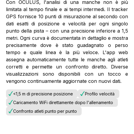
Con OCULUS, l'analisi di una manche non è più
limitata al tempo finale e ai tempi intermedi. Il tracker
GPS fornisce 10 punti di misurazione al secondo con
dati esatti di posizione e velocità per ogni singolo
punto della pista – con una precisione inferiore a 1,5
metri. Ogni curva è documentata in dettaglio e mostra
precisamente dove è stato guadagnato o perso
tempo e quale linea è la più veloce. L'app web
assegna automaticamente tutte le manche agli atleti
corretti e permette un confronto diretto. Diverse
visualizzazioni sono disponibili con un tocco e
vengono continuamente aggiornate con nuovi dati.
<1,5 m di precisione posizione
Profilo velocità
Caricamento WiFi direttamente dopo l'allenamento
Confronto atleti punto per punto