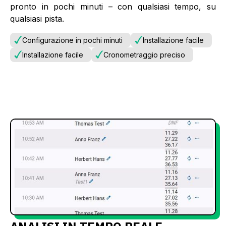
pronto in pochi minuti – con qualsiasi tempo, su
qualsiasi pista.
Configurazione in pochi minuti
Installazione facile
Installazione facile
Cronometraggio preciso