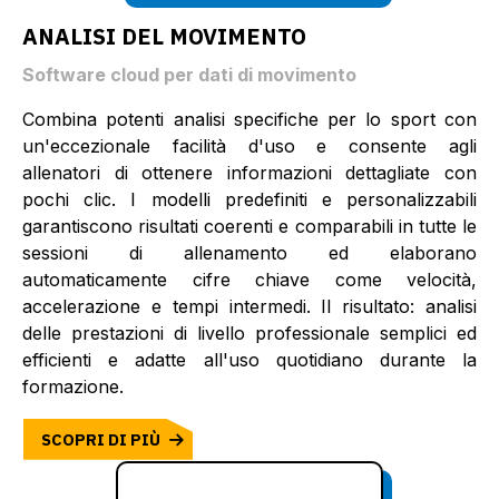
ANALISI DEL MOVIMENTO
Software cloud per dati di movimento
Combina potenti analisi specifiche per lo sport con
un'eccezionale facilità d'uso e consente agli
allenatori di ottenere informazioni dettagliate con
pochi clic. I modelli predefiniti e personalizzabili
garantiscono risultati coerenti e comparabili in tutte le
sessioni di allenamento ed elaborano
automaticamente cifre chiave come velocità,
accelerazione e tempi intermedi. Il risultato: analisi
delle prestazioni di livello professionale semplici ed
efficienti e adatte all'uso quotidiano durante la
formazione.
SCOPRI DI PIÙ