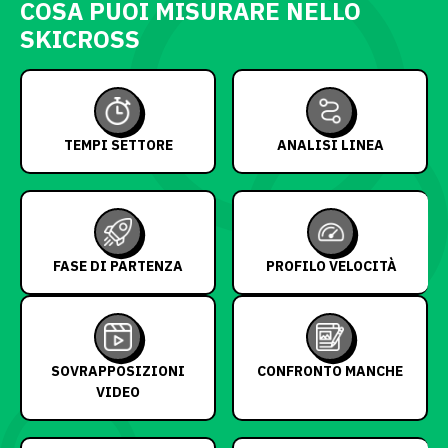
COSA PUOI MISURARE NELLO
SKICROSS
TEMPI SETTORE
ANALISI LINEA
FASE DI PARTENZA
PROFILO VELOCITÀ
SOVRAPPOSIZIONI
CONFRONTO MANCHE
VIDEO