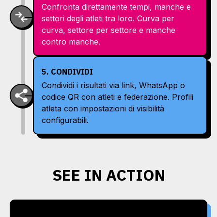
Confronta direttamente tempi, manche e
settori degli atleti tra loro. Curva per
curva, settore per settore e manche
contro manche.
5. CONDIVIDI
Condividi i risultati via link, WhatsApp o
codice QR con atleti e federazione. Profili
atleta con impostazioni di visibilità
configurabili.
SEE IN ACTION