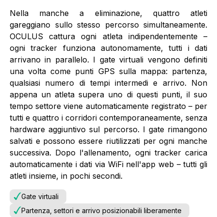
Nella manche a eliminazione, quattro atleti
gareggiano sullo stesso percorso simultaneamente.
OCULUS cattura ogni atleta indipendentemente –
ogni tracker funziona autonomamente, tutti i dati
arrivano in parallelo. I gate virtuali vengono definiti
una volta come punti GPS sulla mappa: partenza,
qualsiasi numero di tempi intermedi e arrivo. Non
appena un atleta supera uno di questi punti, il suo
tempo settore viene automaticamente registrato – per
tutti e quattro i corridori contemporaneamente, senza
hardware aggiuntivo sul percorso. I gate rimangono
salvati e possono essere riutilizzati per ogni manche
successiva. Dopo l'allenamento, ogni tracker carica
automaticamente i dati via WiFi nell'app web – tutti gli
atleti insieme, in pochi secondi.
Gate virtuali
Partenza, settori e arrivo posizionabili liberamente