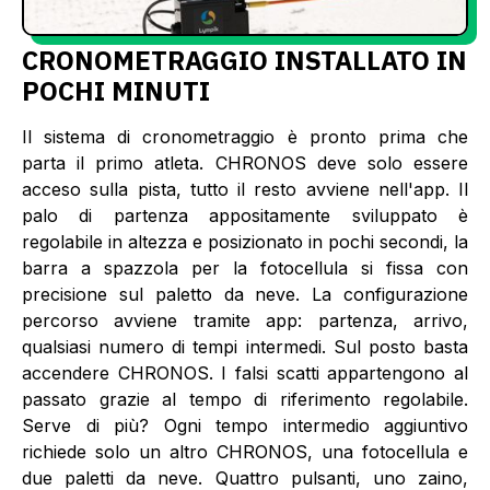
CRONOMETRAGGIO INSTALLATO IN
POCHI MINUTI
Il sistema di cronometraggio è pronto prima che
parta il primo atleta. CHRONOS deve solo essere
acceso sulla pista, tutto il resto avviene nell'app. Il
palo di partenza appositamente sviluppato è
regolabile in altezza e posizionato in pochi secondi, la
barra a spazzola per la fotocellula si fissa con
precisione sul paletto da neve. La configurazione
percorso avviene tramite app: partenza, arrivo,
qualsiasi numero di tempi intermedi. Sul posto basta
accendere CHRONOS. I falsi scatti appartengono al
passato grazie al tempo di riferimento regolabile.
Serve di più? Ogni tempo intermedio aggiuntivo
richiede solo un altro CHRONOS, una fotocellula e
due paletti da neve. Quattro pulsanti, uno zaino,