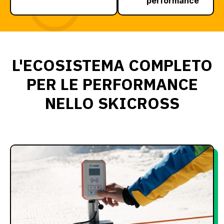
performance
L'ECOSISTEMA COMPLETO
PER LE PERFORMANCE
NELLO SKICROSS