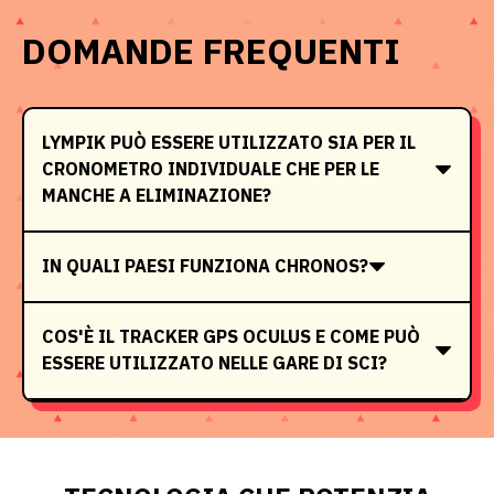
DOMANDE FREQUENTI
LYMPIK PUÒ ESSERE UTILIZZATO SIA PER IL
CRONOMETRO INDIVIDUALE CHE PER LE
MANCHE A ELIMINAZIONE?
IN QUALI PAESI FUNZIONA CHRONOS?
COS'È IL TRACKER GPS OCULUS E COME PUÒ
ESSERE UTILIZZATO NELLE GARE DI SCI?