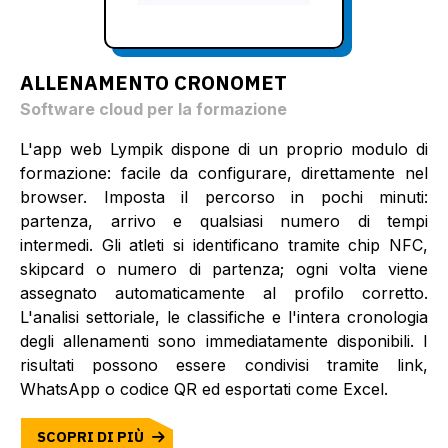
ALLENAMENTO CRONOMET
Software cloud per la formazione
L'app web Lympik dispone di un proprio modulo di
formazione: facile da configurare, direttamente nel
browser. Imposta il percorso in pochi minuti:
partenza, arrivo e qualsiasi numero di tempi
intermedi. Gli atleti si identificano tramite chip NFC,
skipcard o numero di partenza; ogni volta viene
assegnato automaticamente al profilo corretto.
L'analisi settoriale, le classifiche e l'intera cronologia
degli allenamenti sono immediatamente disponibili. I
risultati possono essere condivisi tramite link,
WhatsApp o codice QR ed esportati come Excel.
SCOPRI DI PIÙ