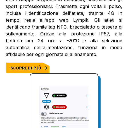
sport professionistici. Trasmette ogni volta il polso,
inclusa l'identificazione dell'atleta, tramite 4G in
tempo reale all'app web Lympik. Gli atleti si
identificano tramite tag NFC, braccialetto o tessera di
sollevamento. Grazie alla protezione IP67, alla
batteria per 24 ore a -20°C e alla selezione
automatica dell'alimentazione, funziona in modo
affidabile per ogni giornata di allenamento.
SCOPRI DI PIÙ