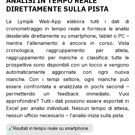
ANALISI IN TEMPO REALE
DIRETTAMENTE SULLA PISTA
La Lympik Web-App elabora tutti i dati di
cronometraggio in tempo reale e fornisce le analisi
desiderate direttamente su smartphone, tablet o PC –
mentre l'allenamento è ancora in corso. Vista
cronologica, raggruppamento per atleta,
raggruppamento per manche o classifica: tutte le
prospettive sono disponibili con un tocco e vengono
automaticamente aggiornate con ogni nuova
manche. Con i tempi settore, ogni manche può
essere confrontata e analizzata in pochi secondi –
permettendo un feedback immediato. Vuoi
approfondire? Tutti i dati possono essere esportati in
Excel per analisi individuali. Nessun tempo di attesa,
nessun ufficio necessario – l'analisi inizia sulla pista.
Risultati in tempo reale su smartphone