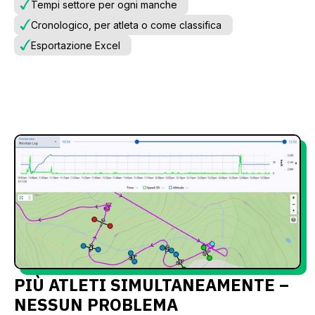
Tempi settore per ogni manche
Cronologico, per atleta o come classifica
Esportazione Excel
PIÙ ATLETI SIMULTANEAMENTE –
NESSUN PROBLEMA