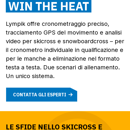
WIN THE HEAT
Lympik offre cronometraggio preciso,
tracciamento GPS del movimento e analisi
video per skicross e snowboardcross – per
il cronometro individuale in qualificazione e
per le manche a eliminazione nel formato
testa a testa. Due scenari di allenamento.
Un unico sistema.
CONTATTA GLI ESPERTI
LE SFIDE NELLO SKICROSS E