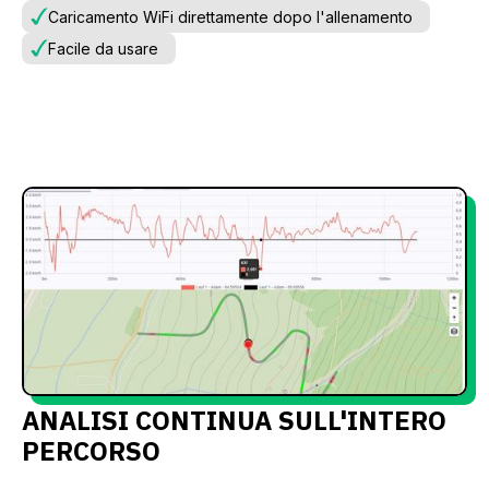
Caricamento WiFi direttamente dopo l'allenamento
Facile da usare
ANALISI CONTINUA SULL'INTERO
PERCORSO