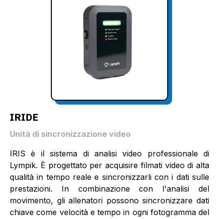
IRIDE
Unità di sincronizzazione video
IRIS è il sistema di analisi video professionale di
Lympik. È progettato per acquisire filmati video di alta
qualità in tempo reale e sincronizzarli con i dati sulle
prestazioni. In combinazione con l'analisi del
movimento, gli allenatori possono sincronizzare dati
chiave come velocità e tempo in ogni fotogramma del