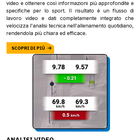
video e ottenere così informazioni più approfondite e
specifiche per lo sport. Il risultato è un flusso di
lavoro video e dati completamente integrato che
velocizza l'analisi tecnica nell'allenamento quotidiano,
rendendola più chiara ed efficace.
SCOPRI DI PIÙ
ANALISI VIDEO