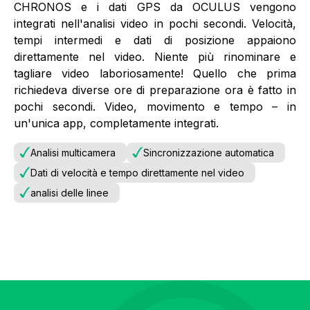
CHRONOS e i dati GPS da OCULUS vengono
integrati nell'analisi video in pochi secondi. Velocità,
tempi intermedi e dati di posizione appaiono
direttamente nel video. Niente più rinominare e
tagliare video laboriosamente! Quello che prima
richiedeva diverse ore di preparazione ora è fatto in
pochi secondi. Video, movimento e tempo – in
un'unica app, completamente integrati.
Analisi multicamera
Sincronizzazione automatica
Dati di velocità e tempo direttamente nel video
analisi delle linee