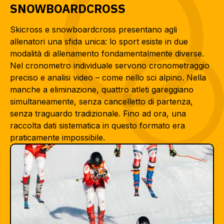
SNOWBOARDCROSS
Skicross e snowboardcross presentano agli
allenatori una sfida unica: lo sport esiste in due
modalità di allenamento fondamentalmente diverse.
Nel cronometro individuale servono cronometraggio
preciso e analisi video – come nello sci alpino. Nella
manche a eliminazione, quattro atleti gareggiano
simultaneamente, senza cancelletto di partenza,
senza traguardo tradizionale. Fino ad ora, una
raccolta dati sistematica in questo formato era
praticamente impossibile.