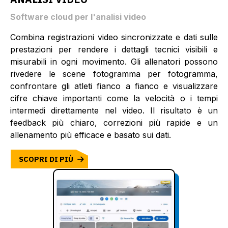
Software cloud per l'analisi video
Combina registrazioni video sincronizzate e dati sulle
prestazioni per rendere i dettagli tecnici visibili e
misurabili in ogni movimento. Gli allenatori possono
rivedere le scene fotogramma per fotogramma,
confrontare gli atleti fianco a fianco e visualizzare
cifre chiave importanti come la velocità o i tempi
intermedi direttamente nel video. Il risultato è un
feedback più chiaro, correzioni più rapide e un
allenamento più efficace e basato sui dati.
SCOPRI DI PIÙ