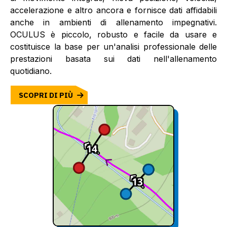
accelerazione e altro ancora e fornisce dati affidabili
anche in ambienti di allenamento impegnativi.
OCULUS è piccolo, robusto e facile da usare e
costituisce la base per un'analisi professionale delle
prestazioni basata sui dati nell'allenamento
quotidiano.
SCOPRI DI PIÙ