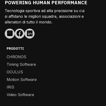
POWERING HUMAN PERFORMANCE
Tecnologia sportiva ad alta precisione su cui
si affidano le migliori squadre, associazioni e
allenatori di tutto il mondo.
PRODOTTI
CHRONOS
Timing Software
OCULUS
Motion Software
IRIS
Video Software