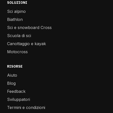
SOLUZIONI
Sci alpino
Biathlon
Sci e snowboard Cross
Scuola di sci
Canottaggio e kayak
Motocross
RISORSE
Aiuto
Blog
Feedback
Sviluppatori
Termini e condizioni