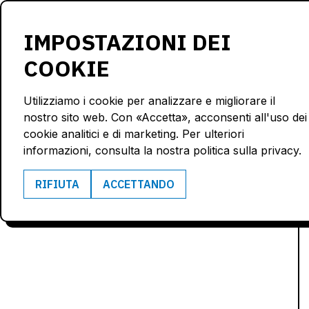
Prodotti
Soluzioni
IMPOSTAZIONI DEI
COOKIE
Utilizziamo i cookie per analizzare e migliorare il
nostro sito web. Con «Accetta», acconsenti all'uso dei
cookie analitici e di marketing. Per ulteriori
informazioni, consulta la nostra politica sulla privacy.
RIFIUTA
ACCETTANDO