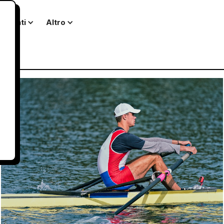
Clienti
Altro