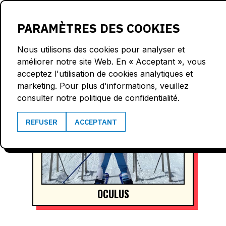
LOGIN
PARAMÈTRES DES COOKIES
Nous utilisons des cookies pour analyser et
améliorer notre site Web. En « Acceptant », vous
acceptez l'utilisation de cookies analytiques et
marketing. Pour plus d'informations, veuillez
consulter notre politique de confidentialité.
REFUSER
ACCEPTANT
OCULUS