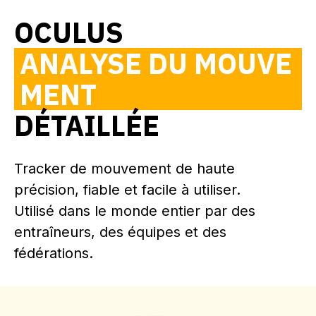
OCULUS
ANALYSE DU MOUVE
MENT
DÉTAILLÉE
Tracker de mouvement de haute
précision, fiable et facile à utiliser.
Utilisé dans le monde entier par des
entraîneurs, des équipes et des
fédérations.