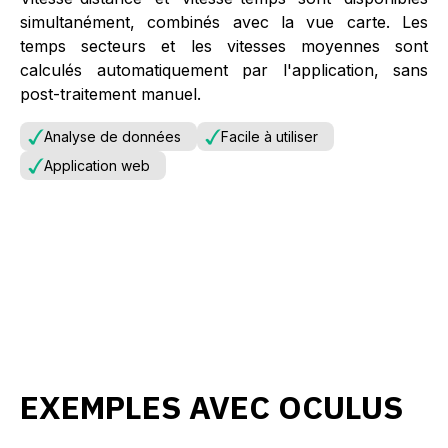
simultanément, combinés avec la vue carte. Les
temps secteurs et les vitesses moyennes sont
calculés automatiquement par l'application, sans
post-traitement manuel.
Analyse de données
Facile à utiliser
Application web
EXEMPLES AVEC OCULUS