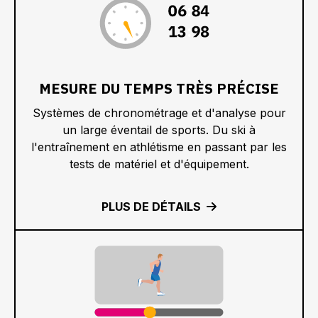
:
:
MESURE DU TEMPS TRÈS PRÉCISE
Systèmes de chronométrage et d'analyse pour
un large éventail de sports. Du ski à
l'entraînement en athlétisme en passant par les
tests de matériel et d'équipement.
PLUS DE DÉTAILS