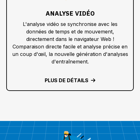
ANALYSE VIDÉO
L'analyse vidéo se synchronise avec les
données de temps et de mouvement,
directement dans le navigateur Web !
Comparaison directe facile et analyse précise en
un coup d'œil, la nouvelle génération d'analyses
d'entraînement.
PLUS DE DÉTAILS