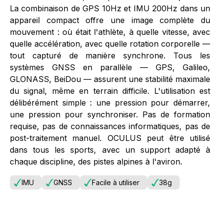
La combinaison de GPS 10Hz et IMU 200Hz dans un
appareil compact offre une image complète du
mouvement : où était l'athlète, à quelle vitesse, avec
quelle accélération, avec quelle rotation corporelle —
tout capturé de manière synchrone. Tous les
systèmes GNSS en parallèle — GPS, Galileo,
GLONASS, BeiDou — assurent une stabilité maximale
du signal, même en terrain difficile. L'utilisation est
délibérément simple : une pression pour démarrer,
une pression pour synchroniser. Pas de formation
requise, pas de connaissances informatiques, pas de
post-traitement manuel. OCULUS peut être utilisé
dans tous les sports, avec un support adapté à
chaque discipline, des pistes alpines à l'aviron.
IMU
GNSS
Facile à utiliser
38g