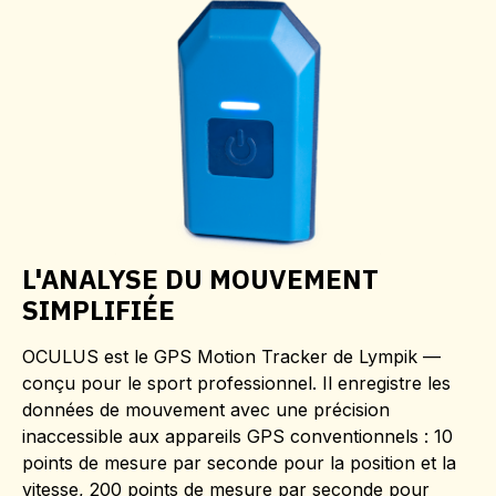
L'ANALYSE DU MOUVEMENT
SIMPLIFIÉE
OCULUS est le GPS Motion Tracker de Lympik —
conçu pour le sport professionnel. Il enregistre les
données de mouvement avec une précision
inaccessible aux appareils GPS conventionnels : 10
points de mesure par seconde pour la position et la
vitesse, 200 points de mesure par seconde pour