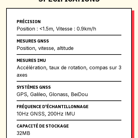
PRÉCISION
Position : <1.5m, Vitesse : 0.9km/h
MESURES GNSS
Position, vitesse, altitude
MESURES IMU
Accélération, taux de rotation, compas sur 3
axes
SYSTÈMES GNSS
GPS, Galileo, Glonass, BeiDou
FRÉQUENCE D'ÉCHANTILLONNAGE
10Hz GNSS, 200Hz IMU
CAPACITÉ DE STOCKAGE
32MB