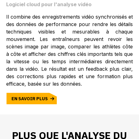
Logiciel cloud pour l'analyse vidéo
Il combine des enregistrements vidéo synchronisés et
des données de performance pour rendre les détails
techniques visibles et mesurables à chaque
mouvement. Les entraîneurs peuvent revoir les
scènes image par image, comparer les athlètes côte
à côte et afficher des chiffres clés importants tels que
la vitesse ou les temps intermédiaires directement
dans la vidéo. Le résultat est un feedback plus clair,
des corrections plus rapides et une formation plus
efficace, basée sur les données.
EN SAVOIR PLUS
PLUS QUE L'ANALYSE DU