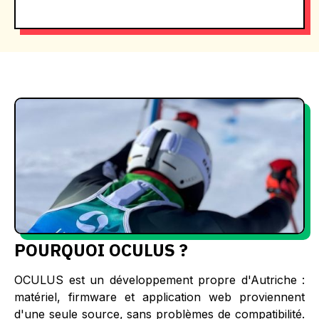
POURQUOI OCULUS ?
OCULUS est un développement propre d'Autriche :
matériel, firmware et application web proviennent
d'une seule source, sans problèmes de compatibilité.