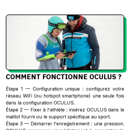
COMMENT FONCTIONNE OCULUS ?
Étape 1 — Configuration unique : configurez votre
réseau WiFi (ou hotspot smartphone) une seule fois
dans la configuration OCULUS.
‍Étape 2 — Fixer à l'athlète : insérez OCULUS dans le
maillot fourni ou le support spécifique au sport.
‍Étape 3 — Démarrer l'enregistrement : une pression.