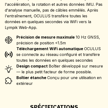
l'accélération, la rotation et autres données IMU. Pas
d'analyse manuelle, pas de câbles emmêlés. Après
l'entraînement, OCULUS transfère toutes les
données en quelques secondes via WiFi vers la
Lympik Web-App.
Précision de mesure maximale
10 Hz GNSS,
précision de position <1.5m
Téléchargement WiFi automatique
OCULUS
se connecte au réseau configuré et transfère
toutes les données en quelques secondes
Design compact
Boîtier développé sur mesure
— le plus petit facteur de forme possible.
Boîtier étanche
Conçu pour une utilisation en
extérieur
SPÉCIFICATIONS