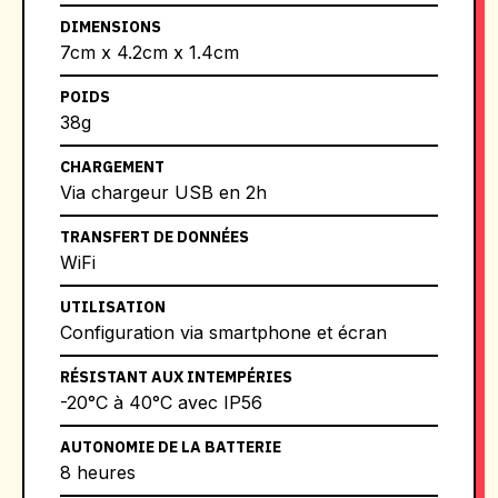
DIMENSIONS
7cm x 4.2cm x 1.4cm
POIDS
38g
CHARGEMENT
Via chargeur USB en 2h
TRANSFERT DE DONNÉES
WiFi
UTILISATION
Configuration via smartphone et écran
RÉSISTANT AUX INTEMPÉRIES
-20°C à 40°C avec IP56
AUTONOMIE DE LA BATTERIE
8 heures