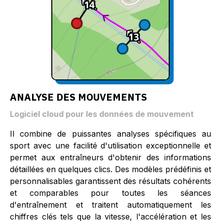
ANALYSE DES MOUVEMENTS
Logiciel cloud pour les données de mouvement
Il combine de puissantes analyses spécifiques au
sport avec une facilité d'utilisation exceptionnelle et
permet aux entraîneurs d'obtenir des informations
détaillées en quelques clics. Des modèles prédéfinis et
personnalisables garantissent des résultats cohérents
et comparables pour toutes les séances
d'entraînement et traitent automatiquement les
chiffres clés tels que la vitesse, l'accélération et les