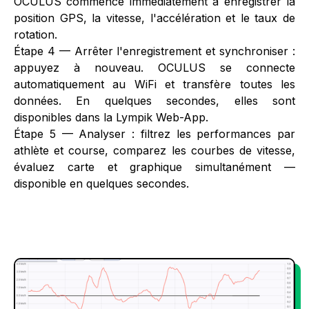
OCULUS commence immédiatement à enregistrer la
position GPS, la vitesse, l'accélération et le taux de
rotation.
‍Étape 4 — Arrêter l'enregistrement et synchroniser :
appuyez à nouveau. OCULUS se connecte
automatiquement au WiFi et transfère toutes les
données. En quelques secondes, elles sont
disponibles dans la Lympik Web-App.
‍Étape 5 — Analyser : filtrez les performances par
athlète et course, comparez les courbes de vitesse,
évaluez carte et graphique simultanément —
disponible en quelques secondes.