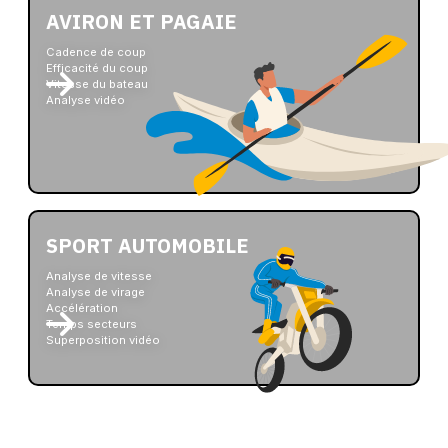
AVIRON ET PAGAIE
Cadence de coup
Efficacité du coup
Vitesse du bateau
Analyse vidéo
SPORT AUTOMOBILE
Analyse de vitesse
Analyse de virage
Accélération
Temps secteurs
Superposition vidéo