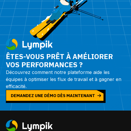
ÊTES-VOUS PRÊT À AMÉLIORER
VOS PERFORMANCES ?
Découvrez comment notre plateforme aide les
équipes à optimiser les flux de travail et à gagner en
efficacité.
DEMANDEZ UNE DÉMO DÈS MAINTENANT