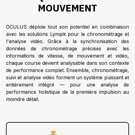
MOUVEMENT
OCULUS déploie tout son potentiel en combinaison
avec les solutions Lympik pour le chronométrage et
l'analyse vidéo. Grâce à la synchronisation des
données de chronométrage précises avec les
informations de vitesse, de mouvement et vidéo,
chaque course devient analysable dans son contexte
de performance complet. Ensemble, chronométrage,
suivi et analyse vidéo forment un système puissant et
entièrement intégré — pour une analyse de
performance holistique de la première impulsion au
moindre détail.
: