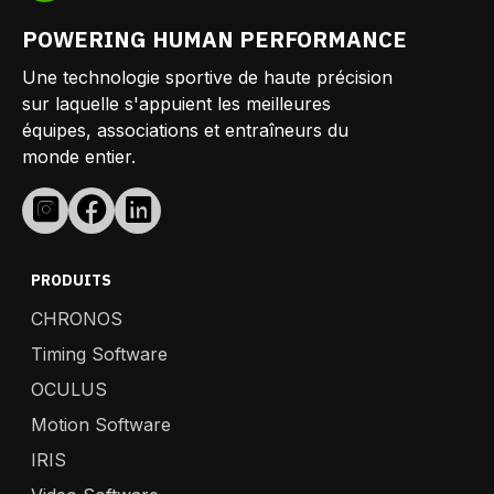
POWERING HUMAN PERFORMANCE
Une technologie sportive de haute précision
sur laquelle s'appuient les meilleures
équipes, associations et entraîneurs du
monde entier.
PRODUITS
CHRONOS
Timing Software
OCULUS
Motion Software
IRIS