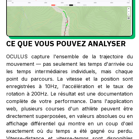
CE QUE VOUS POUVEZ ANALYSER
OCULUS capture l'ensemble de la trajectoire du
mouvement — pas seulement les temps d'arrivée ou
les temps intermédiaires individuels, mais chaque
point du parcours. La vitesse et la position sont
enregistrées à 10Hz, l'accélération et le taux de
rotation à 200Hz. Le résultat est une documentation
complète de votre performance. Dans l'application
web, plusieurs courses d'un athlète peuvent être
directement superposées, en valeurs absolues ou en
affichage différentiel qui montre en un coup d'œil
exactement où du temps a été gagné ou perdu.
Vitesse-distance et vitesse-temps sont disponibles