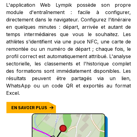
L'application Web Lympik possède son propre
module d'entraînement : facile à configurer,
directement dans le navigateur. Configurez l'itinéraire
en quelques minutes : départ, arrivée et autant de
temps intermédiaires que vous le souhaitez. Les
athlètes s'identifient via une puce NFC, une carte de
remontée ou un numéro de départ ; chaque fois, le
profil correct est automatiquement attribué. L'analyse
sectorielle, les classements et l'historique complet
des formations sont immédiatement disponibles. Les
résultats peuvent être partagés via un lien,
WhatsApp ou un code QR et exportés au format
Excel.
EN SAVOIR PLUS