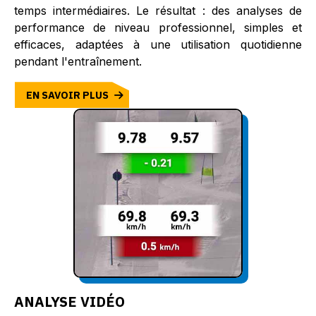
temps intermédiaires. Le résultat : des analyses de
performance de niveau professionnel, simples et
efficaces, adaptées à une utilisation quotidienne
pendant l'entraînement.
EN SAVOIR PLUS
ANALYSE VIDÉO