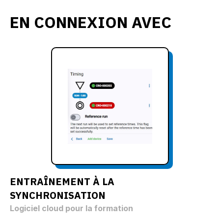
EN CONNEXION AVEC
ENTRAÎNEMENT À LA
SYNCHRONISATION
Logiciel cloud pour la formation